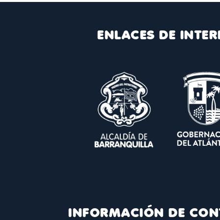
ENLACES DE INTER
INFORMACIÓN DE CON