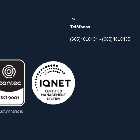
Teléfonos
(605)4010434 - (605)4010435