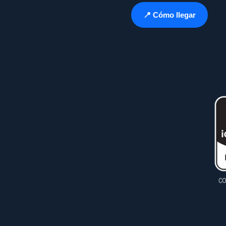
📍 Cómo llegar