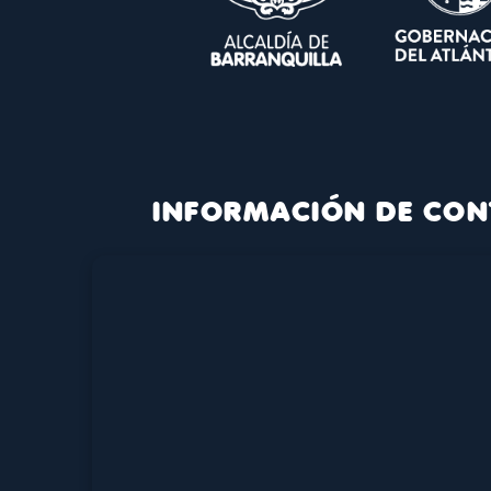
INFORMACIÓN DE CON