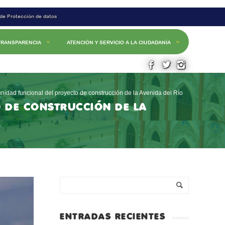
 de Protección de datos
TRANSPARENCIA
ATENCIÓN Y SERVICIO A LA CIUDADANÍA
unidad funcional del proyecto de construcción de la Avenida del Río
O DE CONSTRUCCIÓN DE LA
ENTRADAS RECIENTES