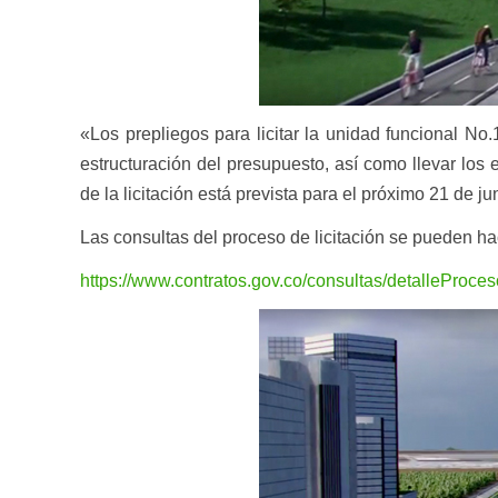
«Los prepliegos para licitar la unidad funcional 
estructuración del presupuesto, así como llevar los 
de la licitación está prevista para el próximo 21 de ju
Las consultas del proceso de licitación se pueden ha
https://www.contratos.gov.co/consultas/detallePro