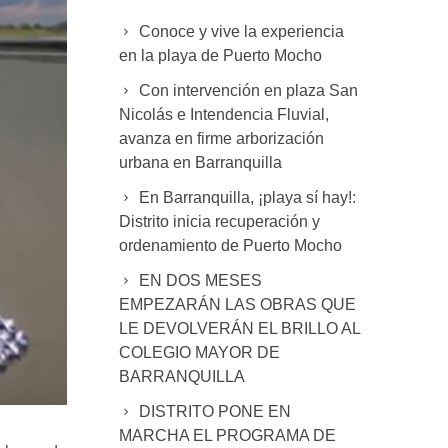
Conoce y vive la experiencia
en la playa de Puerto Mocho
Con intervención en plaza San
Nicolás e Intendencia Fluvial,
avanza en firme arborización
urbana en Barranquilla
En Barranquilla, ¡playa sí hay!:
Distrito inicia recuperación y
ordenamiento de Puerto Mocho
EN DOS MESES
EMPEZARÁN LAS OBRAS QUE
LE DEVOLVERÁN EL BRILLO AL
COLEGIO MAYOR DE
BARRANQUILLA
DISTRITO PONE EN
MARCHA EL PROGRAMA DE