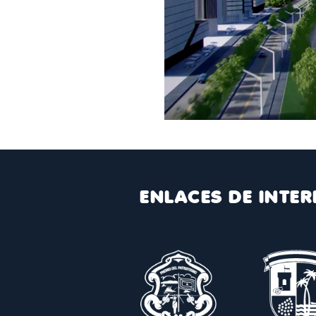
ENLACES DE INTER