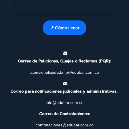
📍 Cómo llegar
Correo de Peticiones, Quejas o Reclamos (PQR):
atencionalciudadano@edubar.com.co
Correo para notificaciones judiciales y administrativas.
;
info@edubar.com.co
Correo de Contrataciones:
contrataciones@edubar.com.co