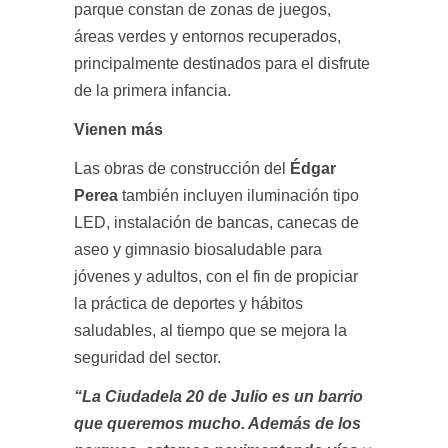
parque constan de zonas de juegos,
áreas verdes y entornos recuperados,
principalmente destinados para el disfrute
de la primera infancia.
Vienen más
Las obras de construcción del
Édgar
Perea
también incluyen iluminación tipo
LED, instalación de bancas, canecas de
aseo y gimnasio biosaludable para
jóvenes y adultos, con el fin de propiciar
la práctica de deportes y hábitos
saludables, al tiempo que se mejora la
seguridad del sector.
“La Ciudadela 20 de Julio es un barrio
que queremos mucho. Además de los