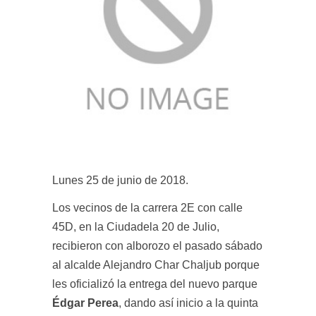
Lunes 25 de junio de 2018.
Los vecinos de la carrera 2E con calle
45D, en la Ciudadela 20 de Julio,
recibieron con alborozo el pasado sábado
al alcalde Alejandro Char Chaljub porque
les oficializó la entrega del nuevo parque
Édgar Perea
, dando así inicio a la quinta