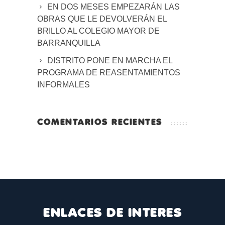
EN DOS MESES EMPEZARÁN LAS
OBRAS QUE LE DEVOLVERÁN EL
BRILLO AL COLEGIO MAYOR DE
BARRANQUILLA
DISTRITO PONE EN MARCHA EL
PROGRAMA DE REASENTAMIENTOS
INFORMALES
COMENTARIOS RECIENTES
ENLACES DE INTERES