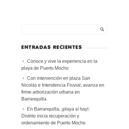
ENTRADAS RECIENTES
Conoce y vive la experiencia en la
playa de Puerto Mocho
Con intervención en plaza San
Nicolás e Intendencia Fluvial, avanza en
firme arborización urbana en
Barranquilla
En Barranquilla, ¡playa sí hay!:
Distrito inicia recuperación y
ordenamiento de Puerto Mocho