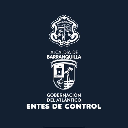
ENTES DE CONTROL