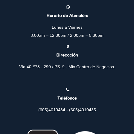
Horario de Atención:
Lunes a Viernes
8:00am – 12:30pm / 2:00pm – 5:30pm
Direccción
Vía 40 #73 - 290 / PS. 9 - Mix Centro de Negocios.
Teléfonos
(605)4010434 - (605)4010435