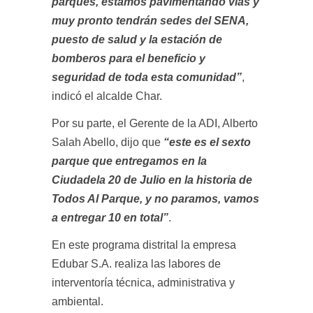
parques, estamos pavimentando vías y
muy pronto tendrán sedes del SENA,
puesto de salud y la estación de
bomberos para el beneficio y
seguridad de toda esta comunidad”
,
indicó el alcalde Char.
Por su parte, el Gerente de la ADI, Alberto
Salah Abello, dijo que
“este es el sexto
parque que entregamos en la
Ciudadela 20 de Julio en la historia de
Todos Al Parque, y no paramos, vamos
a entregar 10 en total”
.
En este programa distrital la empresa
Edubar S.A. realiza las labores de
interventoría técnica, administrativa y
ambiental.