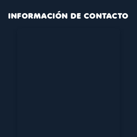
INFORMACIÓN DE CONTACTO