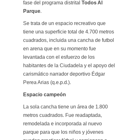
fase del programa distrital
Todos Al
Parque
.
Se trata de un espacio recreativo que
tiene una superficie total de 4.700 metros
cuadrados, incluida una cancha de futbol
en arena que en su momento fue
levantada con el esfuerzo de los
habitantes de la Ciudadela y el apoyo del
carismático narrador deportivo Édgar
Perea Arias (q.e.p.d.).
Espacio campeón
La sola cancha tiene un área de 1.800
metros cuadrados. Fue readaptada,
remodelada e incorporada al nuevo
parque para que los niños y jóvenes