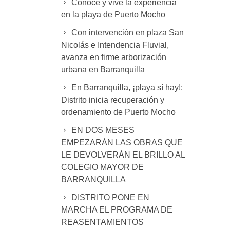
Conoce y vive la experiencia
en la playa de Puerto Mocho
Con intervención en plaza San
Nicolás e Intendencia Fluvial,
avanza en firme arborización
urbana en Barranquilla
En Barranquilla, ¡playa sí hay!:
Distrito inicia recuperación y
ordenamiento de Puerto Mocho
EN DOS MESES
EMPEZARÁN LAS OBRAS QUE
LE DEVOLVERÁN EL BRILLO AL
COLEGIO MAYOR DE
BARRANQUILLA
DISTRITO PONE EN
MARCHA EL PROGRAMA DE
REASENTAMIENTOS