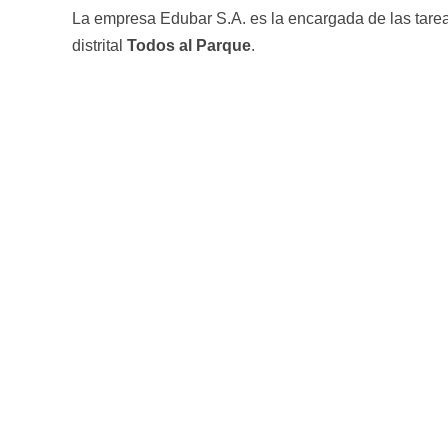
La empresa Edubar S.A. es la encargada de las tareas
distrital
Todos al Parque
.