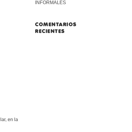
INFORMALES
COMENTARIOS
RECIENTES
ar, en la