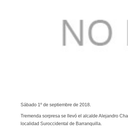
Sábado 1º de septiembre de 2018.
Tremenda sorpresa se llevó el alcalde Alejandro Char
localidad Suroccidental de Barranquilla.