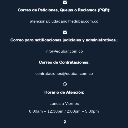
Correo de Peticiones, Quejas o Reclamos (PQR):
atencionalciudadano@edubar.com.co
Correo para notificaciones judiciales y administrativas.
;
info@edubar.com.co
Correo de Contrataciones:
contrataciones@edubar.com.co
Horario de Atención:
Lunes a Viernes
8:00am – 12:30pm / 2:00pm – 5:30pm