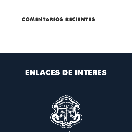
COMENTARIOS RECIENTES
ENLACES DE INTERES