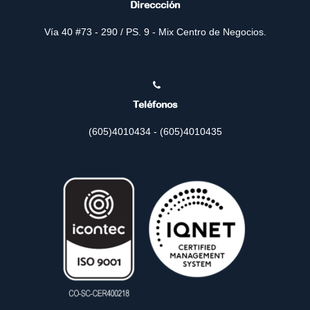
Direccción
Vía 40 #73 - 290 / PS. 9 - Mix Centro de Negocios.
Teléfonos
(605)4010434 - (605)4010435