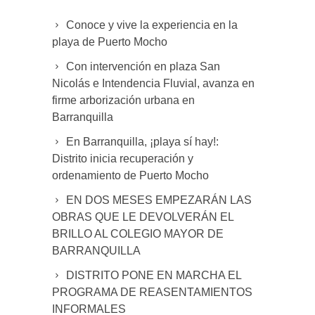
Conoce y vive la experiencia en la
playa de Puerto Mocho
Con intervención en plaza San
Nicolás e Intendencia Fluvial, avanza en
firme arborización urbana en
Barranquilla
En Barranquilla, ¡playa sí hay!:
Distrito inicia recuperación y
ordenamiento de Puerto Mocho
EN DOS MESES EMPEZARÁN LAS
OBRAS QUE LE DEVOLVERÁN EL
BRILLO AL COLEGIO MAYOR DE
BARRANQUILLA
DISTRITO PONE EN MARCHA EL
PROGRAMA DE REASENTAMIENTOS
INFORMALES