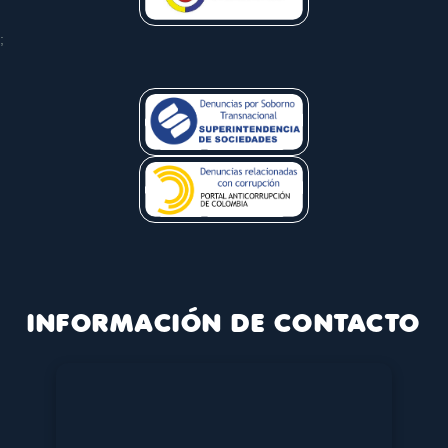
;
INFORMACIÓN DE CONTACTO