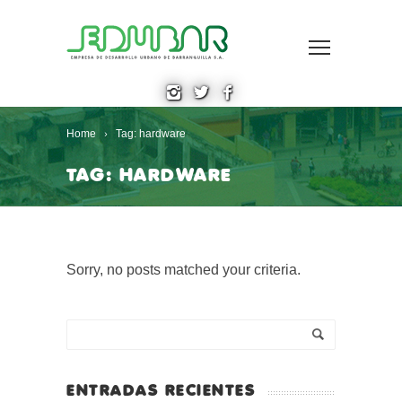
Home
Tag: hardware
TAG: HARDWARE
Sorry, no posts matched your criteria.
ENTRADAS RECIENTES