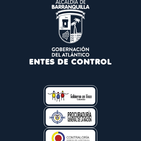
ENTES DE CONTROL