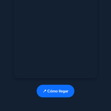
📍 Cómo llegar