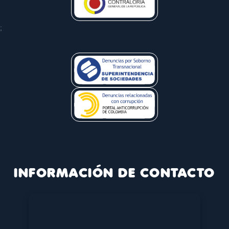
;
INFORMACIÓN DE CONTACTO