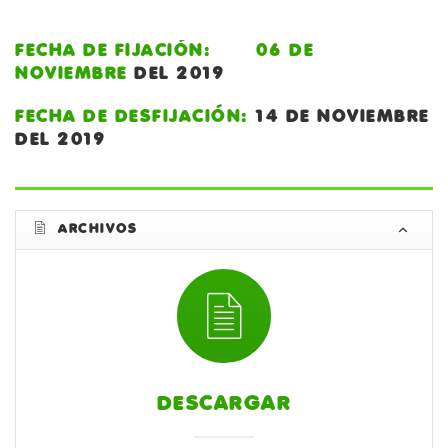
FECHA DE FIJACIÓN: 06 DE
NOVIEMBRE
DEL 2019
FECHA DE DESFIJACIÓN:
14 DE NOVIEMBRE
DEL 2019
ARCHIVOS
DESCARGAR