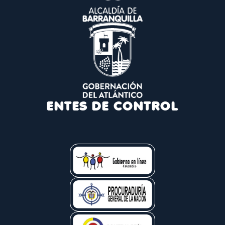
ENTES DE CONTROL