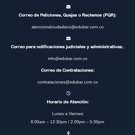
Correo de Peticiones, Quejas o Reclamos (PQR):
atencionalciudadano@edubar.com.co
Correo para notificaciones judiciales y administrativas.
;
info@edubar.com.co
Correo de Contrataciones:
contrataciones@edubar.com.co
Horario de Atención:
Lunes a Viernes
8:00am – 12:30pm / 2:00pm – 5:30pm