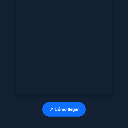
📍 Cómo llegar