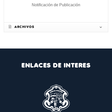
Notificación de Publicación
ARCHIVOS
ENLACES DE INTERES