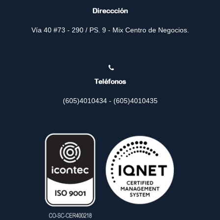
Direccción
Vía 40 #73 - 290 / PS. 9 - Mix Centro de Negocios.
Teléfonos
(605)4010434 - (605)4010435