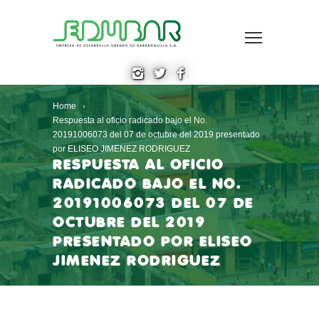
Home
Respuesta al oficio radicado bajo el No.
20191006073 del 07 de octubre del 2019 presentado
por ELISEO JIMENEZ RODRIGUEZ
RESPUESTA AL OFICIO
RADICADO BAJO EL NO.
20191006073 DEL 07 DE
OCTUBRE DEL 2019
PRESENTADO POR ELISEO
JIMENEZ RODRIGUEZ