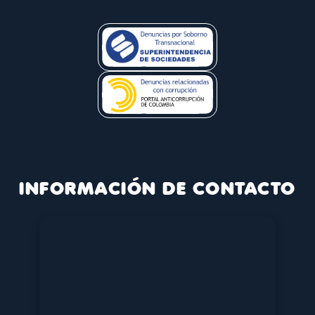
INFORMACIÓN DE CONTACTO