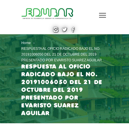
Home
RESPUESTA AL OFICIO RADICADO BAJO EL NO.
20191006050 DEL 21 DE OCTUBRE DEL 2019
PRESENTADO POR EVARISTO SUAREZ AGUILAR
RESPUESTA AL OFICIO
RADICADO BAJO EL NO.
20191006050 DEL 21 DE
OCTUBRE DEL 2019
PRESENTADO POR
EVARISTO SUAREZ
AGUILAR