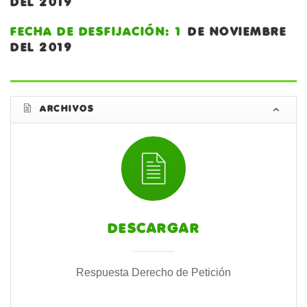
DEL 2019
FECHA DE DESFIJACIÓN: 1
DE NOVIEMBRE
DEL 2019
ARCHIVOS
DESCARGAR
Respuesta Derecho de Petición