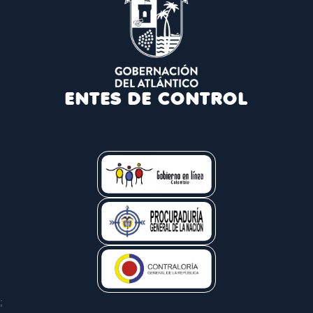
ENTES DE CONTROL
;