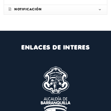
NOTIFICACIÓN
ENLACES DE INTERES