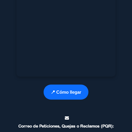
📍 Cómo llegar
Correo de Peticiones, Quejas o Reclamos (PQR):