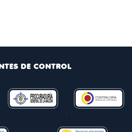
NTES DE CONTROL
;