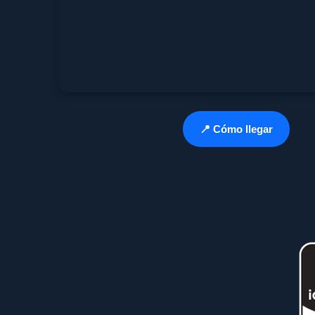
📍 Cómo llegar