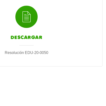
DESCARGAR
Resolución EDU-20-0050