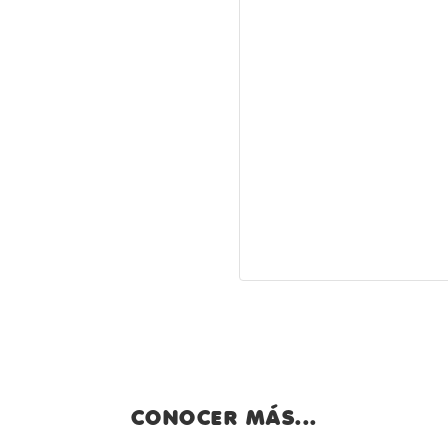
CONOCER MÁS...