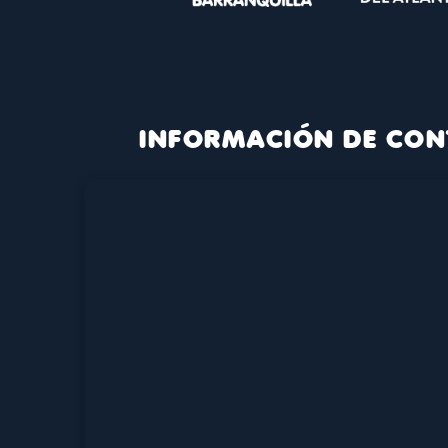
INFORMACIÓN DE CON