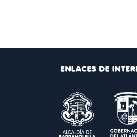
ENLACES DE INTER