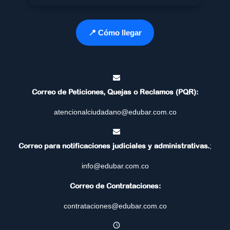
📍 Cómo llegar
Correo de Peticiones, Quejas o Reclamos (PQR):
atencionalciudadano@edubar.com.co
Correo para notificaciones judiciales y administrativas.
;
info@edubar.com.co
Correo de Contrataciones:
contrataciones@edubar.com.co