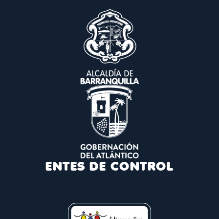
ENTES DE CONTROL