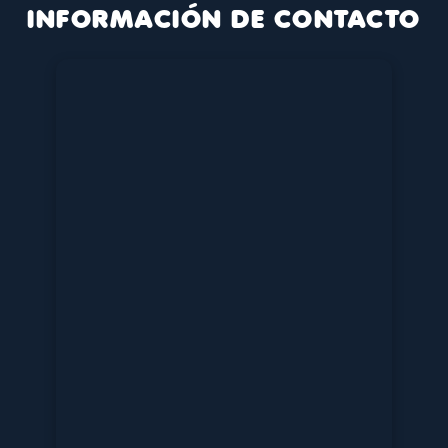
INFORMACIÓN DE CONTACTO