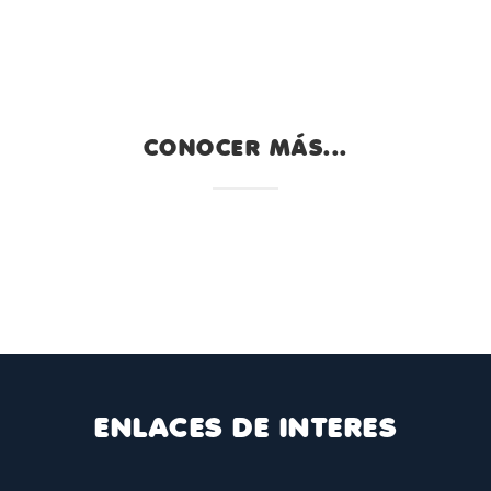
CONOCER MÁS...
ENLACES DE INTERES