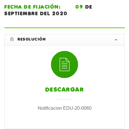
FECHA DE FIJACIÓN: 09
DE
SEPTIEMBRE DEL 2020
RESOLUCIÓN
DESCARGAR
Notificacion EDU-20-0060