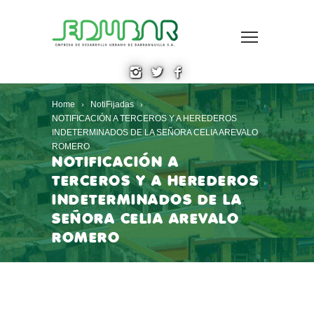
Home
NotiFijadas
NOTIFICACIÓN A TERCEROS Y A HEREDEROS
INDETERMINADOS DE LA SEÑORA CELIA AREVALO
ROMERO
NOTIFICACIÓN A
TERCEROS Y A HEREDEROS
INDETERMINADOS DE LA
SEÑORA CELIA AREVALO
ROMERO