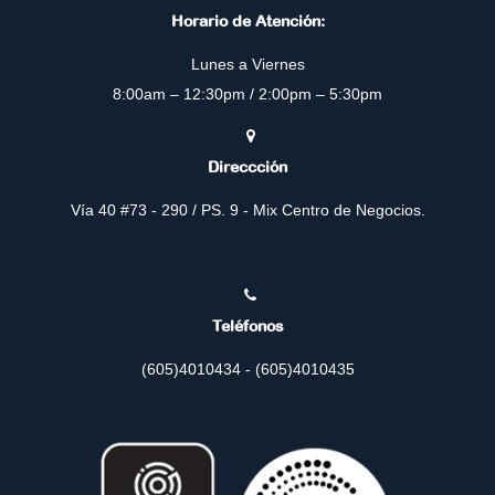
Horario de Atención:
Lunes a Viernes
8:00am – 12:30pm / 2:00pm – 5:30pm
Direccción
Vía 40 #73 - 290 / PS. 9 - Mix Centro de Negocios.
Teléfonos
(605)4010434 - (605)4010435