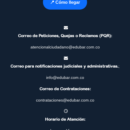
📍 Cómo llegar
Correo de Peticiones, Quejas o Reclamos (PQR):
atencionalciudadano@edubar.com.co
Correo para notificaciones judiciales y administrativas.
;
info@edubar.com.co
Correo de Contrataciones:
contrataciones@edubar.com.co
Horario de Atención: