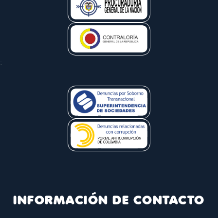
;
INFORMACIÓN DE CONTACTO