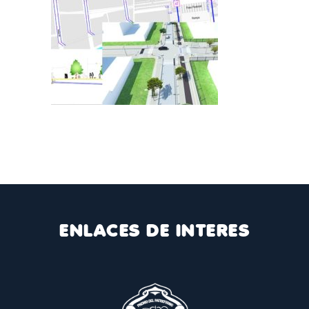
ENLACES DE INTERES