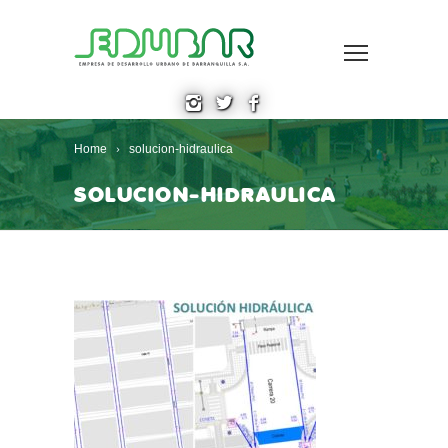
Home
solucion-hidraulica
SOLUCION-HIDRAULICA