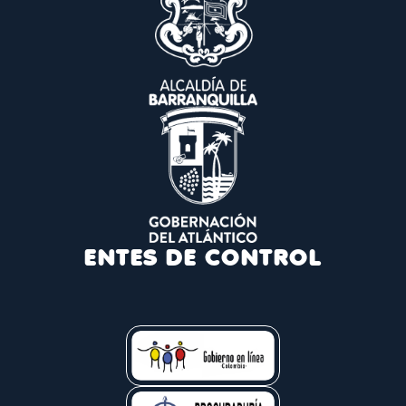
ENTES DE CONTROL