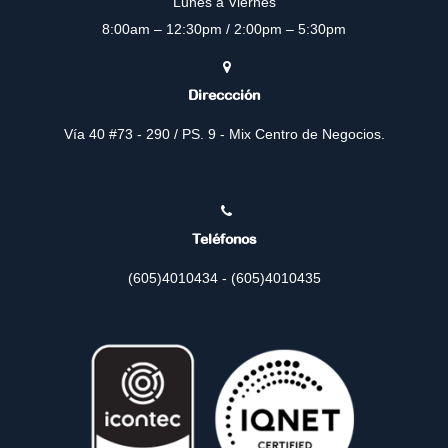
Lunes a Viernes
8:00am – 12:30pm / 2:00pm – 5:30pm
Direccción
Vía 40 #73 - 290 / PS. 9 - Mix Centro de Negocios.
Teléfonos
(605)4010434 - (605)4010435