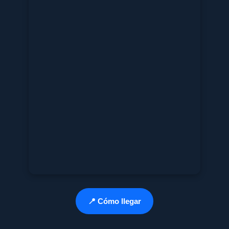
📍 Cómo llegar