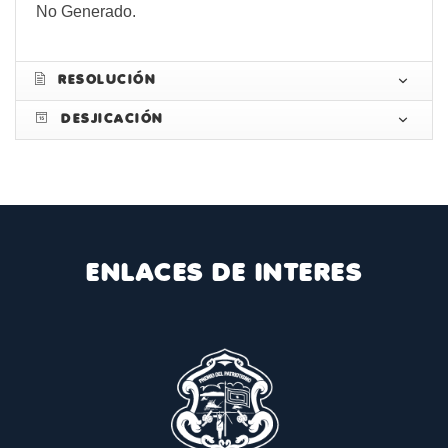
No Generado.
RESOLUCIÓN
DESJICACIÓN
ENLACES DE INTERES