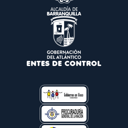
ENTES DE CONTROL