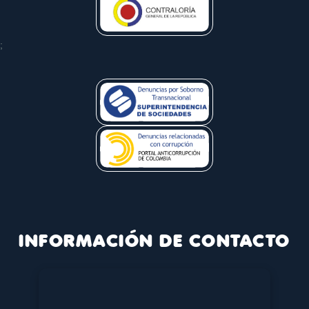
;
INFORMACIÓN DE CONTACTO