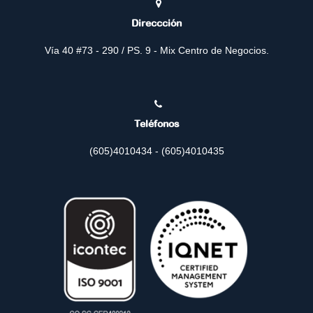
Direccción
Vía 40 #73 - 290 / PS. 9 - Mix Centro de Negocios.
Teléfonos
(605)4010434 - (605)4010435