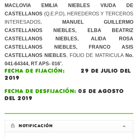
MACLOVIA EMILIA NIEBLES VIUDA DE
CASTELLANOS
(Q.E.P.D), HEREDEROS Y TERCEROS
INTERESADOS,
MANUEL GUILLERMO
CASTELLANOS NIEBLES, ELBA BEATRIZ
CASTELLANOS NIEBLES, ALIDA ROSA
CASTELLANOS NIEBLES, FRANCO ASIS
CASTELLANOS NIEBLES
, FOLIO DE MATRICULA
No.
041-64344, RT APS- 016
”.
FECHA DE FIJACIÓN:
29 DE JULIO DEL
2019
FECHA DE DESFIJACIÓN:
05 DE AGOSTO
DEL 2019
NOTIFICACIÓN