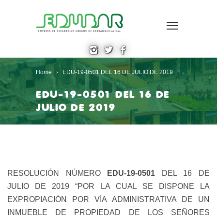
Home
EDU-19-0501 DEL 16 DE JULIO DE 2019
EDU-19-0501 DEL 16 DE
JULIO DE 2019
RESOLUCIÓN NÚMERO
EDU-19-0501
DEL 16 DE
JULIO DE 2019 “POR LA CUAL SE DISPONE LA
EXPROPIACIÓN POR VÍA ADMINISTRATIVA DE UN
INMUEBLE DE PROPIEDAD DE LOS SEÑORES