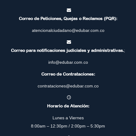
Correo de Peticiones, Quejas o Reclamos (PQR):
atencionalciudadano@edubar.com.co
Correo para notificaciones judiciales y administrativas.
;
info@edubar.com.co
Correo de Contrataciones:
contrataciones@edubar.com.co
Horario de Atención:
Lunes a Viernes
8:00am – 12:30pm / 2:00pm – 5:30pm