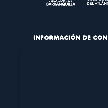
INFORMACIÓN DE CON