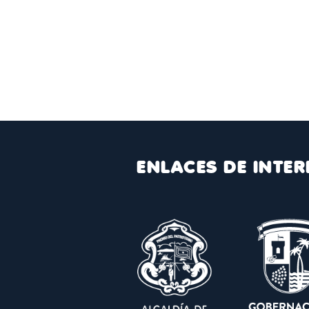
ENLACES DE INTER