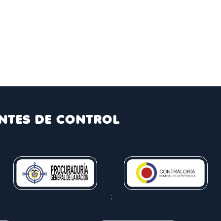
NTES DE CONTROL
;