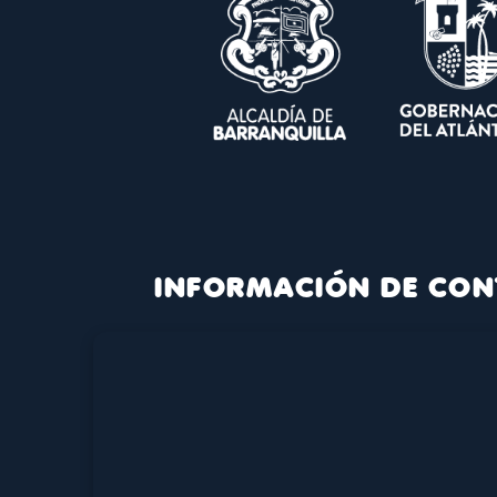
INFORMACIÓN DE CON