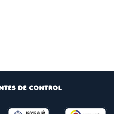
NTES DE CONTROL