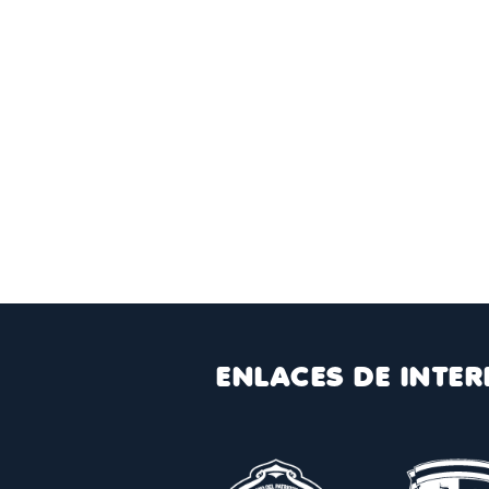
ENLACES DE INTER