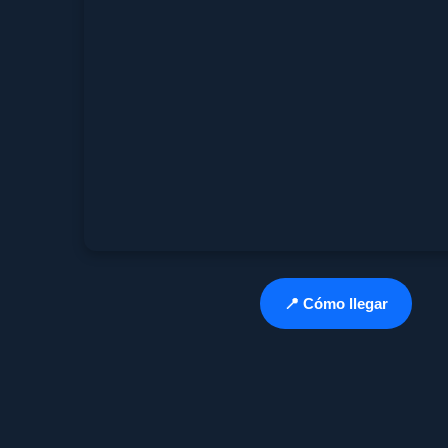
📍 Cómo llegar