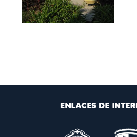
ENLACES DE INTER