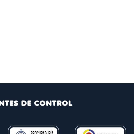
NTES DE CONTROL