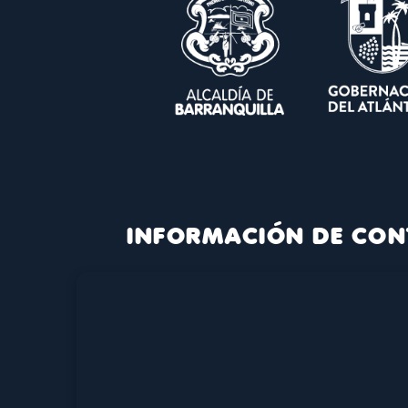
INFORMACIÓN DE CON