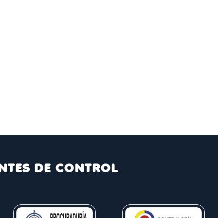
NTES DE CONTROL