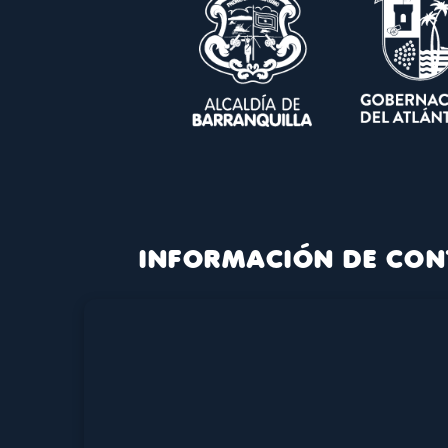
INFORMACIÓN DE CON