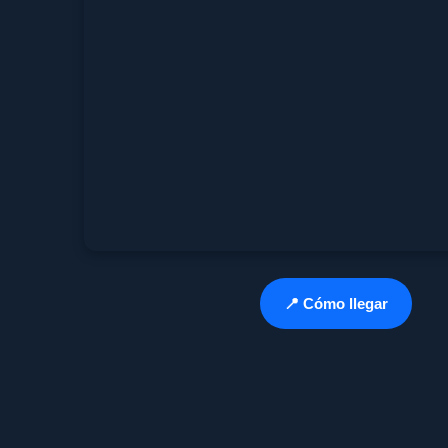
📍 Cómo llegar