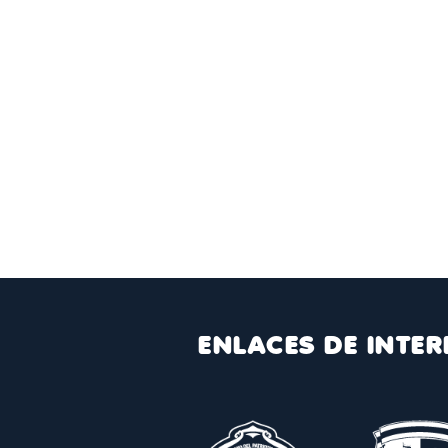
ENLACES DE INTER