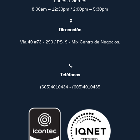
Lunes a Viernes
8:00am – 12:30pm / 2:00pm – 5:30pm
Direccción
Vía 40 #73 - 290 / PS. 9 - Mix Centro de Negocios.
Teléfonos
(605)4010434 - (605)4010435