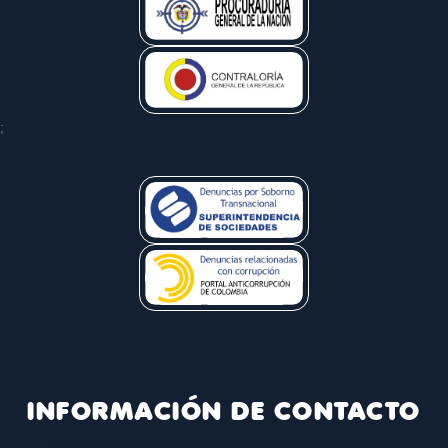
;
INFORMACIÓN DE CONTACTO