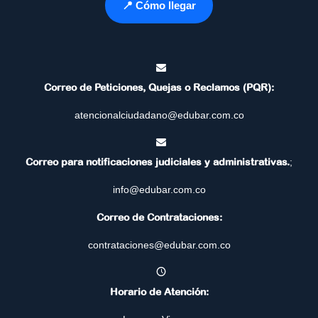
📍 Cómo llegar
Correo de Peticiones, Quejas o Reclamos (PQR):
atencionalciudadano@edubar.com.co
Correo para notificaciones judiciales y administrativas.
;
info@edubar.com.co
Correo de Contrataciones:
contrataciones@edubar.com.co
Horario de Atención: