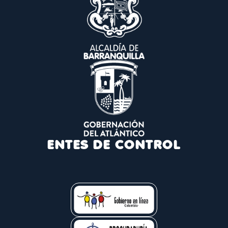
ENTES DE CONTROL