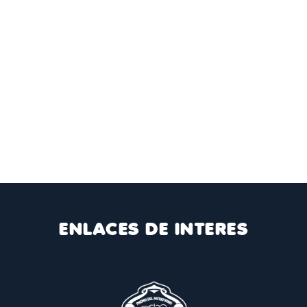
ENLACES DE INTERES