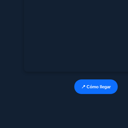
📍 Cómo llegar