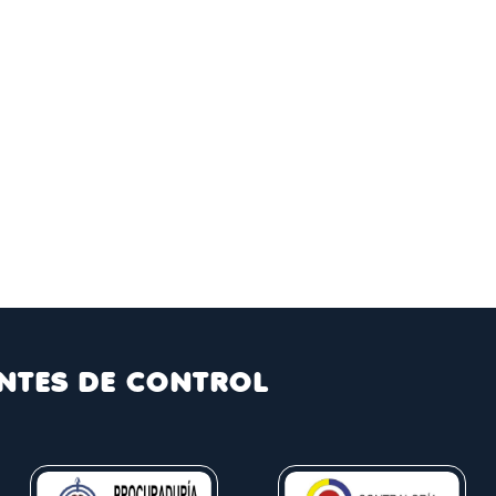
NTES DE CONTROL