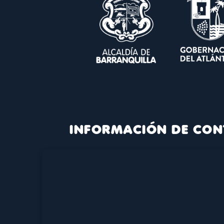
INFORMACIÓN DE CON