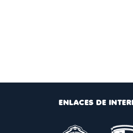
ENLACES DE INTER