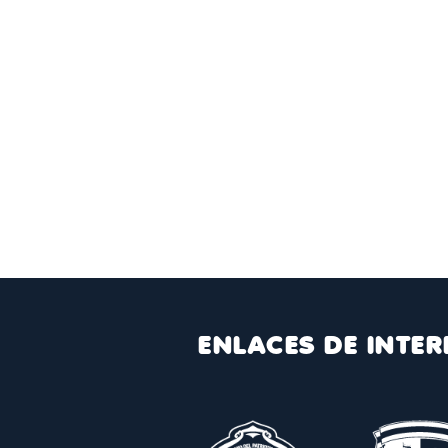
ENLACES DE INTER