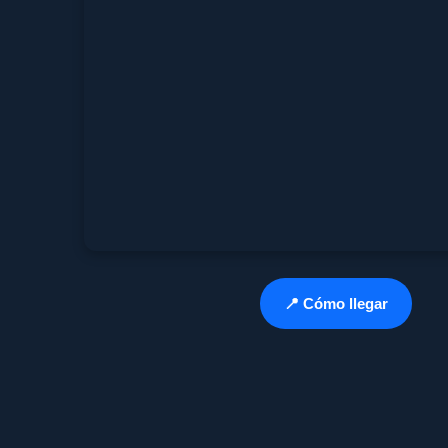
📍 Cómo llegar