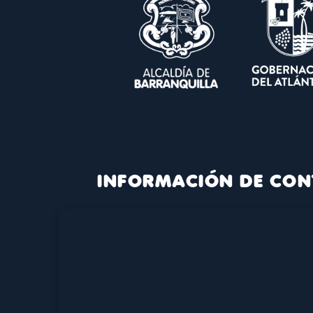
INFORMACIÓN DE CON