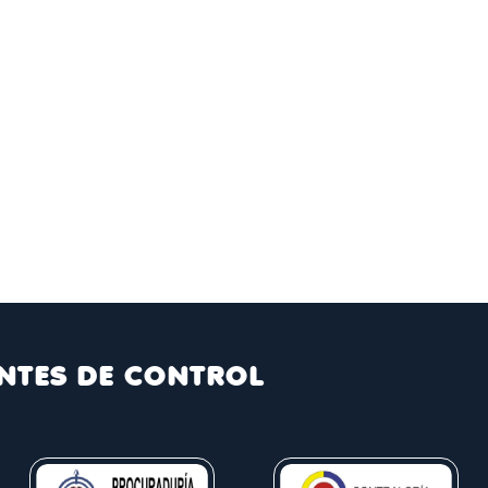
NTES DE CONTROL