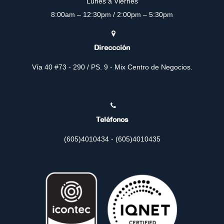
Lunes a Viernes
8:00am – 12:30pm / 2:00pm – 5:30pm
Direccción
Vía 40 #73 - 290 / PS. 9 - Mix Centro de Negocios.
Teléfonos
(605)4010434 - (605)4010435