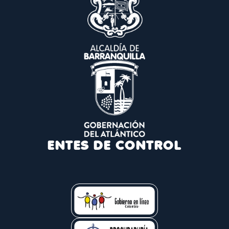
ENTES DE CONTROL