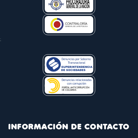
;
INFORMACIÓN DE CONTACTO