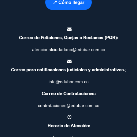
📍 Cómo llegar
Correo de Peticiones, Quejas o Reclamos (PQR):
atencionalciudadano@edubar.com.co
Correo para notificaciones judiciales y administrativas.
;
info@edubar.com.co
Correo de Contrataciones:
contrataciones@edubar.com.co
Horario de Atención: