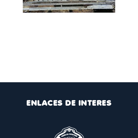
ENLACES DE INTERES