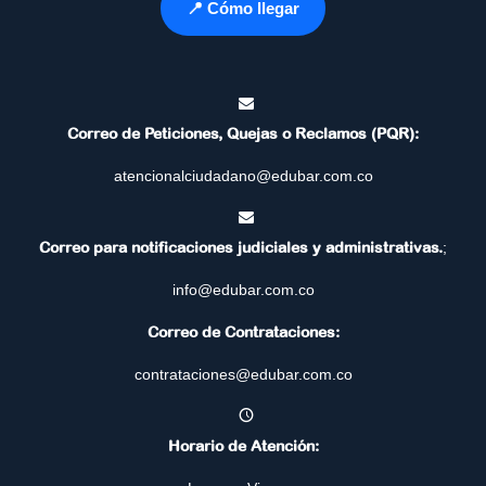
📍 Cómo llegar
Correo de Peticiones, Quejas o Reclamos (PQR):
atencionalciudadano@edubar.com.co
Correo para notificaciones judiciales y administrativas.
;
info@edubar.com.co
Correo de Contrataciones:
contrataciones@edubar.com.co
Horario de Atención: