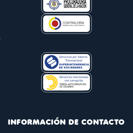
;
INFORMACIÓN DE CONTACTO