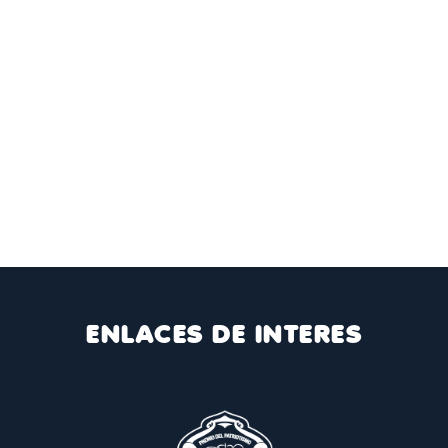
ENLACES DE INTERES