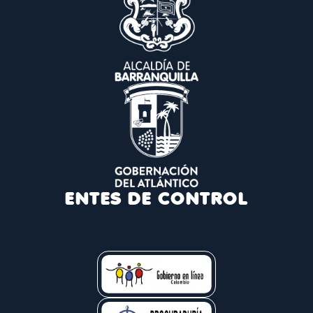
ENTES DE CONTROL