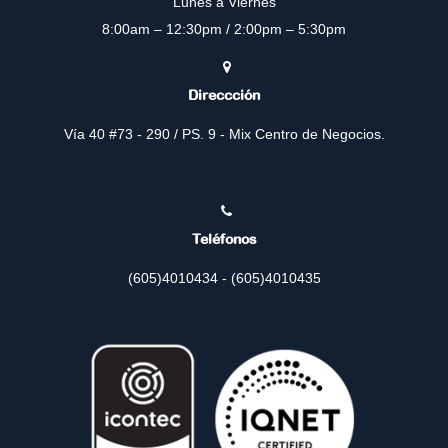
Lunes a Viernes
8:00am – 12:30pm / 2:00pm – 5:30pm
Direccción
Vía 40 #73 - 290 / PS. 9 - Mix Centro de Negocios.
Teléfonos
(605)4010434 - (605)4010435