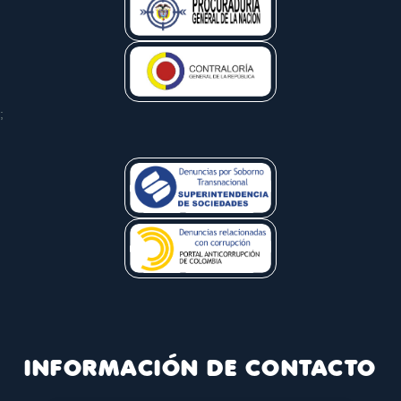
;
INFORMACIÓN DE CONTACTO