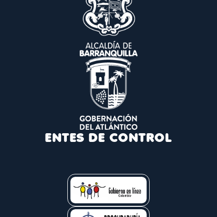
ENTES DE CONTROL