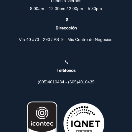
Lunes a Viernes
8:00am – 12:30pm / 2:00pm – 5:30pm
Direccción
Vía 40 #73 - 290 / PS. 9 - Mix Centro de Negocios.
Teléfonos
(605)4010434 - (605)4010435