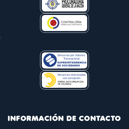
;
INFORMACIÓN DE CONTACTO