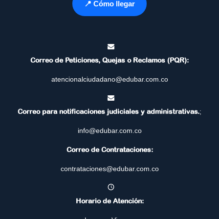
📍 Cómo llegar
Correo de Peticiones, Quejas o Reclamos (PQR):
atencionalciudadano@edubar.com.co
Correo para notificaciones judiciales y administrativas.
;
info@edubar.com.co
Correo de Contrataciones:
contrataciones@edubar.com.co
Horario de Atención: