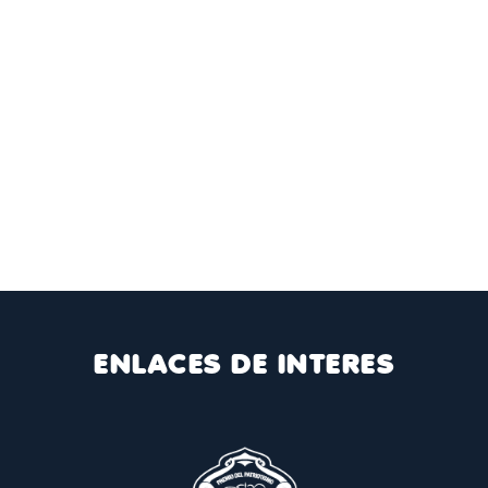
ENLACES DE INTERES