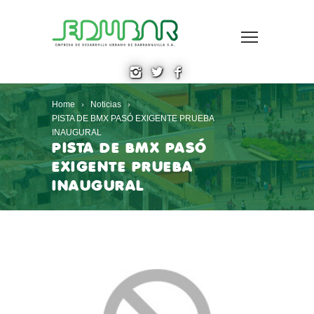
Home
Noticias
PISTA DE BMX PASÓ EXIGENTE PRUEBA
INAUGURAL
PISTA DE BMX PASÓ
EXIGENTE PRUEBA
INAUGURAL