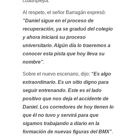
cuadriplejia.
Al respeto, el señor Barragán expresó:
“Daniel sigue en el proceso de
recuperación, ya se graduó del colegio
y ahora iniciará su proceso
universitario. Algún día lo traeremos a
conocer esta pista que hoy lleva su
nombre”
.
Sobre el nuevo escenario, dijo:
“Es algo
extraordinario. Es un sitio digno para
seguir entrenando. Este es el lado
positivo que nos deja el accidente de
Daniel. Los corredores de hoy tienen lo
que él no tuvo y servirá para que
sigamos trabajando a diario en la
formación de nuevas figuras del BMX”
.