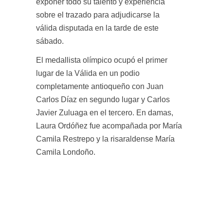
exponer todo su talento y experiencia
sobre el trazado para adjudicarse la
válida disputada en la tarde de este
sábado.
El medallista olímpico ocupó el primer
lugar de la Válida en un podio
completamente antioqueño con Juan
Carlos Díaz en segundo lugar y Carlos
Javier Zuluaga en el tercero. En damas,
Laura Ordóñez fue acompañada por María
Camila Restrepo y la risaraldense María
Camila Londoño.