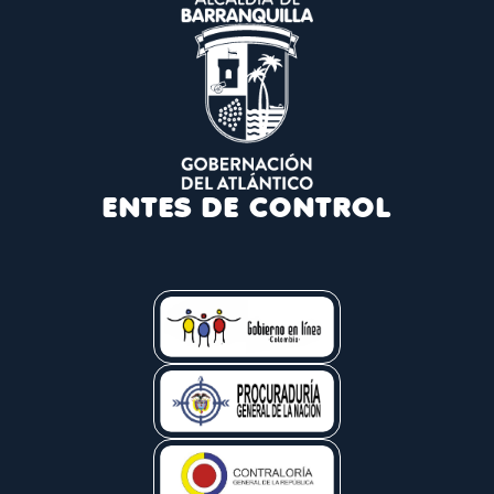
ENTES DE CONTROL