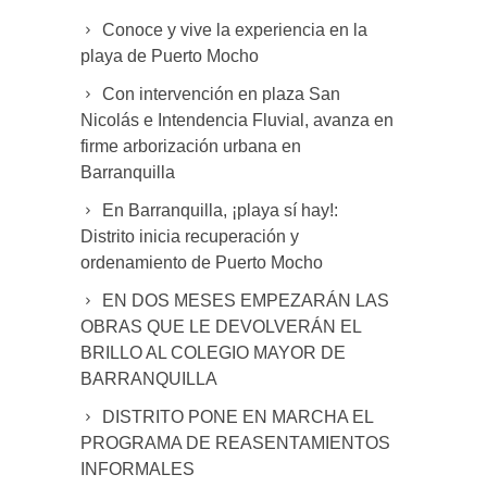
Conoce y vive la experiencia en la
playa de Puerto Mocho
Con intervención en plaza San
Nicolás e Intendencia Fluvial, avanza en
firme arborización urbana en
Barranquilla
En Barranquilla, ¡playa sí hay!:
Distrito inicia recuperación y
ordenamiento de Puerto Mocho
EN DOS MESES EMPEZARÁN LAS
OBRAS QUE LE DEVOLVERÁN EL
BRILLO AL COLEGIO MAYOR DE
BARRANQUILLA
DISTRITO PONE EN MARCHA EL
PROGRAMA DE REASENTAMIENTOS
INFORMALES