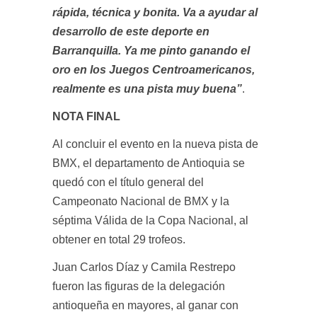
rápida, técnica y bonita. Va a ayudar al
desarrollo de este deporte en
Barranquilla. Ya me pinto ganando el
oro en los Juegos Centroamericanos,
realmente es una pista muy buena”
.
NOTA FINAL
Al concluir el evento en la nueva pista de
BMX, el departamento de Antioquia se
quedó con el título general del
Campeonato Nacional de BMX y la
séptima Válida de la Copa Nacional, al
obtener en total 29 trofeos.
Juan Carlos Díaz y Camila Restrepo
fueron las figuras de la delegación
antioqueña en mayores, al ganar con