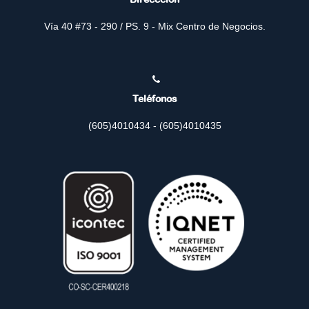
Vía 40 #73 - 290 / PS. 9 - Mix Centro de Negocios.
Teléfonos
(605)4010434 - (605)4010435