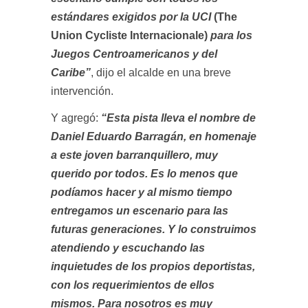
estándares exigidos por la UCI
(The
Union Cycliste Internacionale)
para los
Juegos Centroamericanos y del
Caribe”
, dijo el alcalde en una breve
intervención.
Y agregó:
“Esta pista lleva el nombre de
Daniel Eduardo Barragán, en homenaje
a este joven barranquillero, muy
querido por todos. Es lo menos que
podíamos hacer y al mismo tiempo
entregamos un escenario para las
futuras generaciones. Y lo construimos
atendiendo y escuchando las
inquietudes de los propios deportistas,
con los requerimientos de ellos
mismos. Para nosotros es muy