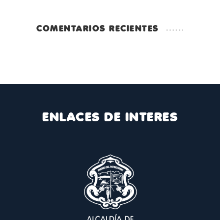
COMENTARIOS RECIENTES
ENLACES DE INTERES