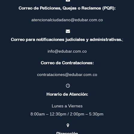
Correo de Peticiones, Quejas o Reclamos (PQR):
atencionalciudadano@edubar.com.co
Correo para notificaciones judiciales y administrativas.
;
info@edubar.com.co
Correo de Contrataciones:
contrataciones@edubar.com.co
Horario de Atención:
Lunes a Viernes
8:00am – 12:30pm / 2:00pm – 5:30pm
Direccción