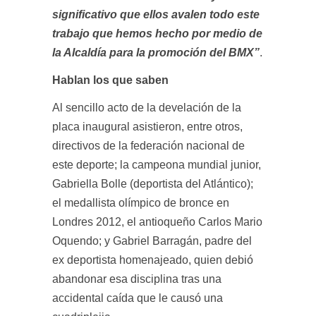
significativo que ellos avalen todo este
trabajo que hemos hecho por medio de
la Alcaldía para la promoción del BMX”
.
Hablan los que saben
Al sencillo acto de la develación de la
placa inaugural asistieron, entre otros,
directivos de la federación nacional de
este deporte; la campeona mundial junior,
Gabriella Bolle (deportista del Atlántico);
el medallista olímpico de bronce en
Londres 2012, el antioqueño Carlos Mario
Oquendo; y Gabriel Barragán, padre del
ex deportista homenajeado, quien debió
abandonar esa disciplina tras una
accidental caída que le causó una