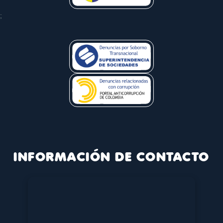
;
INFORMACIÓN DE CONTACTO