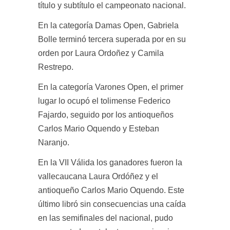
título y subtítulo el campeonato nacional.
En la categoría Damas Open, Gabriela
Bolle terminó tercera superada por en su
orden por Laura Ordoñez y Camila
Restrepo.
En la categoría Varones Open, el primer
lugar lo ocupó el tolimense Federico
Fajardo, seguido por los antioqueños
Carlos Mario Oquendo y Esteban
Naranjo.
En la VII Válida los ganadores fueron la
vallecaucana Laura Ordóñez y el
antioqueño Carlos Mario Oquendo. Este
último libró sin consecuencias una caída
en las semifinales del nacional, pudo