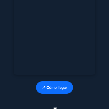
📍 Cómo llegar