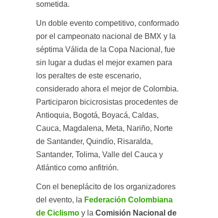
sometida.
Un doble evento competitivo, conformado
por el campeonato nacional de BMX y la
séptima Válida de la Copa Nacional, fue
sin lugar a dudas el mejor examen para
los peraltes de este escenario,
considerado ahora el mejor de Colombia.
Participaron bicicrosistas procedentes de
Antioquia, Bogotá, Boyacá, Caldas,
Cauca, Magdalena, Meta, Nariño, Norte
de Santander, Quindío, Risaralda,
Santander, Tolima, Valle del Cauca y
Atlántico como anfitrión.
Con el beneplácito de los organizadores
del evento, la
Federación Colombiana
de Ciclismo
y la
Comisión Nacional de