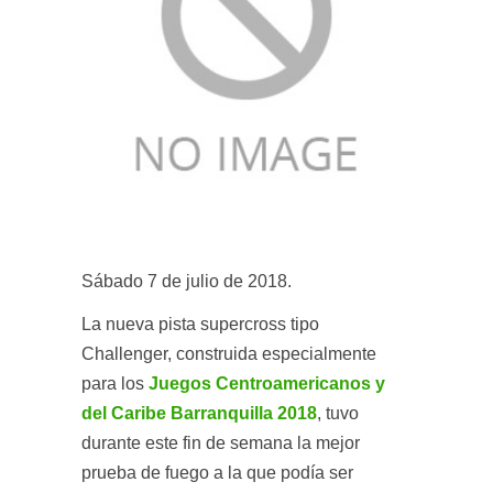
Sábado 7 de julio de 2018.
La nueva pista supercross tipo
Challenger, construida especialmente
para los
Juegos Centroamericanos y
del Caribe Barranquilla 2018
, tuvo
durante este fin de semana la mejor
prueba de fuego a la que podía ser