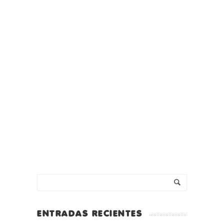
ENTRADAS RECIENTES